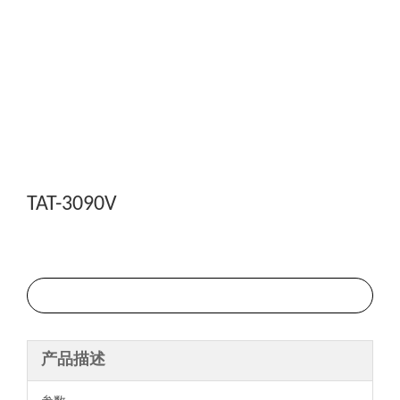
TAT-3090V
询价
产品描述