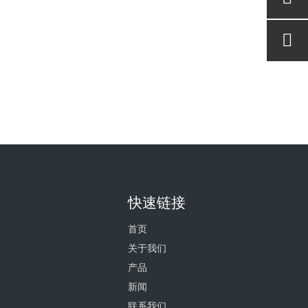
快速链接
首页
关于我们
产品
新闻
联系我们