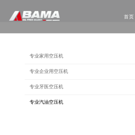
首页
专业家用空压机
专业企业用空压机
专业牙医空压机
专业汽油空压机