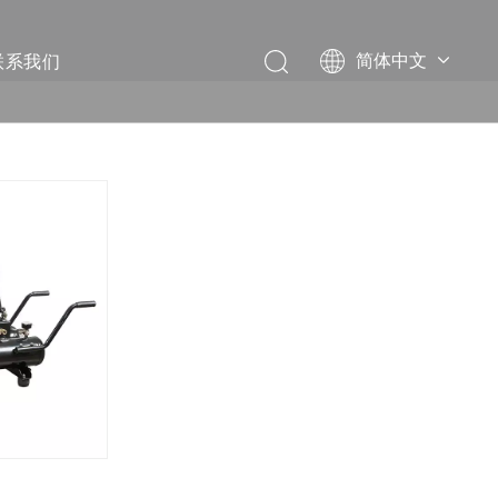
联系我们
简体中文
English