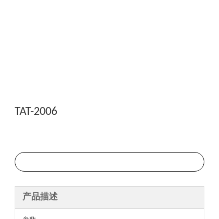
TAT-2006
询价
产品描述