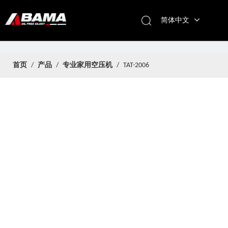
简体中文
首页
/
产品
/
专业家用空压机
/
TAT-2006