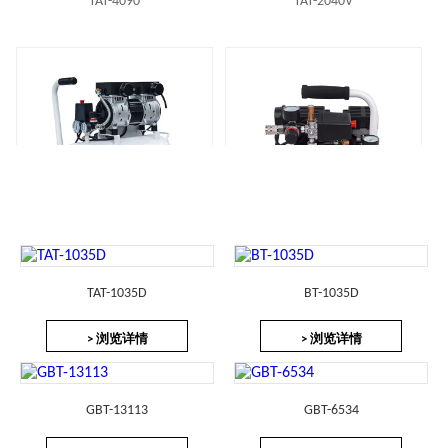
TAT-4090
TAT-2040V
TAT-2025B
TAT-0204
TAT-1035D
BT-1035D
1
2
3
»
> 浏览详情
> 浏览详情
GBT-13113
GBT-6534