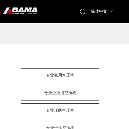
简体中文
专业家用空压机
专业企业用空压机
专业牙医空压机
专业汽油空压机