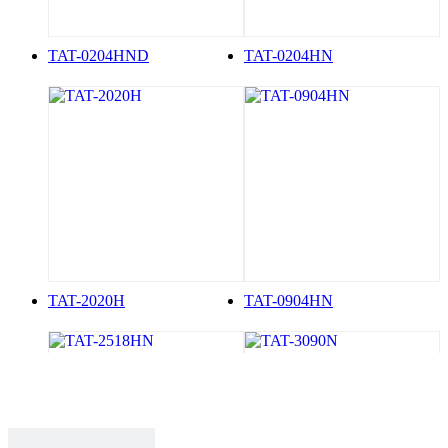
TAT-0204HND
TAT-0204HN
TAT-2020H
TAT-0904HN