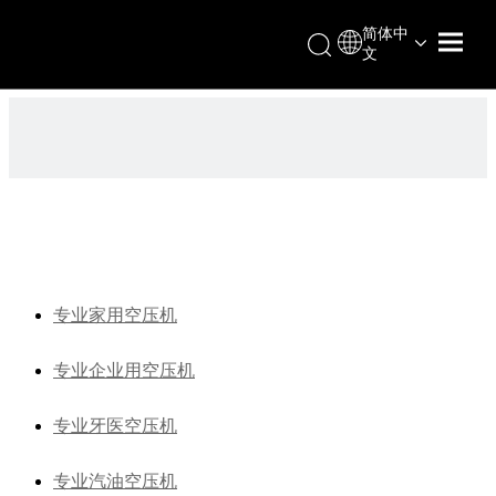
简体中
文
专业家用空压机
专业企业用空压机
专业牙医空压机
专业汽油空压机