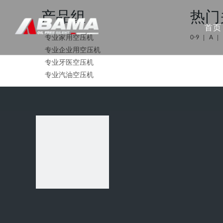
产品组
热门
首页
0-9
A
专业家用空压机
专业企业用空压机
专业牙医空压机
专业汽油空压机